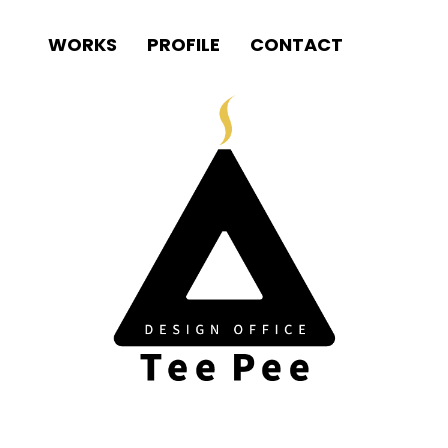
WORKS
PROFILE
CONTACT