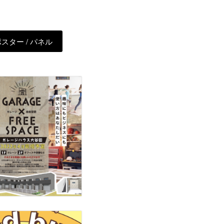
ポスター / パネル